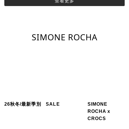
查看更多
SIMONE ROCHA
26秋冬/最新季別
SALE
SIMONE
ROCHA x
CROCS