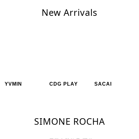
New Arrivals
YVMIN
CDG PLAY
SACAI
SIMONE ROCHA