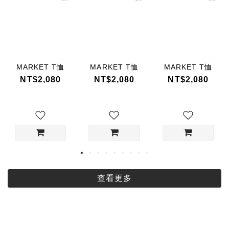
MARKET T恤
MARKET T恤
MARKET T恤
NT$2,080
NT$2,080
NT$2,080
查看更多