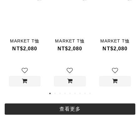
MARKET T恤
MARKET T恤
MARKET T恤
NT$2,080
NT$2,080
NT$2,080
查看更多