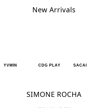
New Arrivals
YVMIN
CDG PLAY
SACAI
SIMONE ROCHA