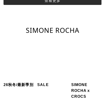
查看更多
SIMONE ROCHA
26秋冬/最新季別
SALE
SIMONE
ROCHA x
CROCS