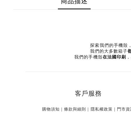
商品描述
探索我們的手機殼
我們的大多數箱子
我們的手機殼
，
在法國印刷
客戶服務
購物須知
｜
條款與細則
｜
隱私權政策
｜
門市資