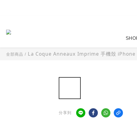
SHO
La Coque Anneaux Imprime 手機殼 iPhone 
全部商品
/
分享到