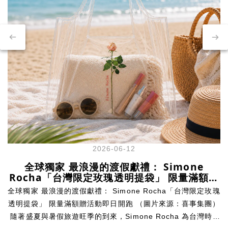
2026-06-12
全球獨家 最浪漫的渡假獻禮： Simone
Rocha「台灣限定玫瑰透明提袋」 限量滿額贈
活動即日開跑
全球獨家 最浪漫的渡假獻禮： Simone Rocha「台灣限定玫瑰
透明提袋」 限量滿額贈活動即日開跑 （圖片來源：喜事集團）
隨著盛夏與暑假旅遊旺季的到來，Simone Rocha 為台灣時尚