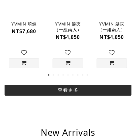
YVMIN 項鍊
YVMIN 髮夾
YVMIN 髮夾
（一組兩入）
（一組兩入）
NT$7,680
NT$4,050
NT$4,050
查看更多
New Arrivals