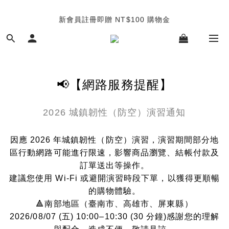
新會員註冊即贈 NT$100 購物金
TUANTUAN & GAUTE
TUANTUAN & GAUTE
📢【網路服務提醒】
2026 城鎮韌性（防空）演習通知
因應 2026 年城鎮韌性（防空）演習，演習期間部分地
區行動網路可能進行限速，影響商品瀏覽、結帳付款及
訂單送出等操作。
建議您使用 Wi-Fi 或避開演習時段下單，以獲得更順暢
的購物體驗。
🔺南部地區（臺南市、高雄市、屏東縣）
2026/08/07 (五) 10:00–10:30 (30 分鐘)感謝您的理解