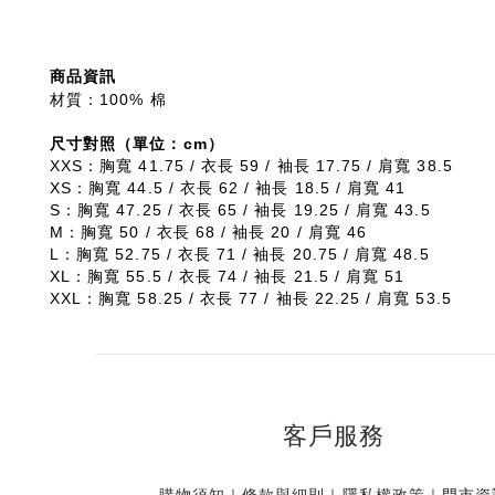
商品資訊
材質
：100% 棉
尺寸對照（單位：cm）
XXS：胸寬 41.75 / 衣長 59 / 袖長 17.75 / 肩寬 38.5
XS：胸寬 44.5 / 衣長 62 / 袖長 18.5 / 肩寬 41
S：胸寬 47.25 / 衣長 65 / 袖長 19.25 / 肩寬 43.5
M：胸寬 50 / 衣長 68 / 袖長 20 / 肩寬 46
L：胸寬 52.75 / 衣長 71 / 袖長 20.75 / 肩寬 48.5
XL：胸寬 55.5 / 衣長 74 / 袖長 21.5 / 肩寬 51
XXL：胸寬 58.25 / 衣長 77 / 袖長 22.25 / 肩寬 53.5
客戶服務