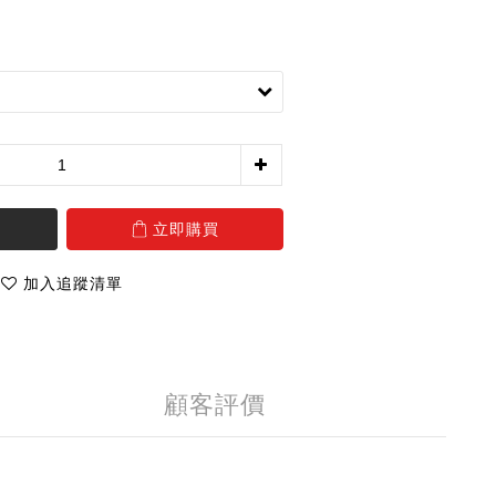
立即購買
加入追蹤清單
顧客評價