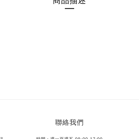
商品描述
聯絡我們