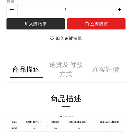
數量
加入購物車
立即購買
加入追蹤清單
送貨及付款
商品描述
顧客評價
方式
商品描述