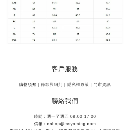
客戶服務
購物須知
｜
條款與細則
｜
隱私權政策
｜
門市資訊
聯絡我們
時間：週一至週五 09:00-17:00
信箱：eshop@msyaming.com