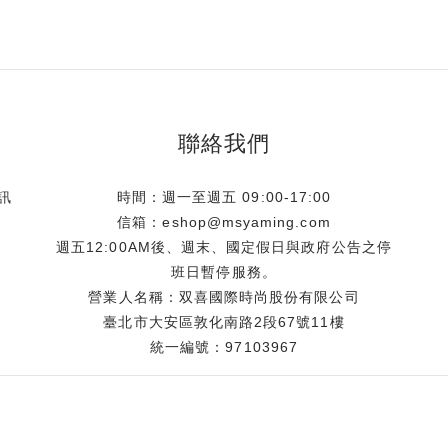
聯絡我們
訊
時間：週一至週五 09:00-17:00
信箱：eshop@msyaming.com
週五12:00AM後、週末、國定假日與政府公告之停
班日暫停服務。
營業人名稱：双喜國際時尚股份有限公司
臺北市大安區敦化南路2段67號11樓
統一編號：97103967