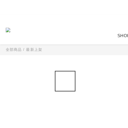
SHO
全部商品
/
最新上架