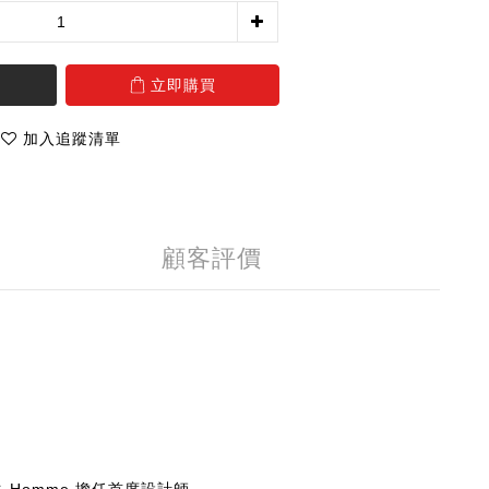
立即購買
加入追蹤清單
顧客評價