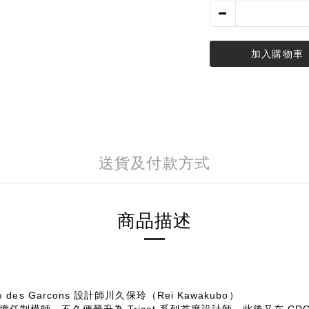
加入購物車
送貨及付款方式
商品描述
es Garcons 設計師川久保玲（Rei Kawakubo）