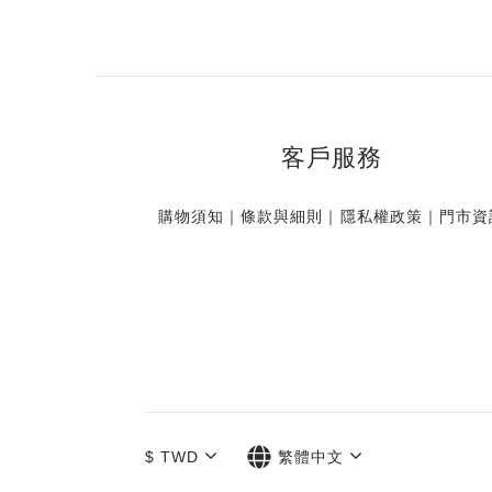
客戶服務
購物須知
｜
條款與細則
｜
隱私權政策
｜
門市資
$
TWD
繁體中文