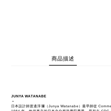
商品描述
JUNYA WATANABE
－
日本設計師渡邊淳彌（Junya Watanabe）最早師從 Comme d