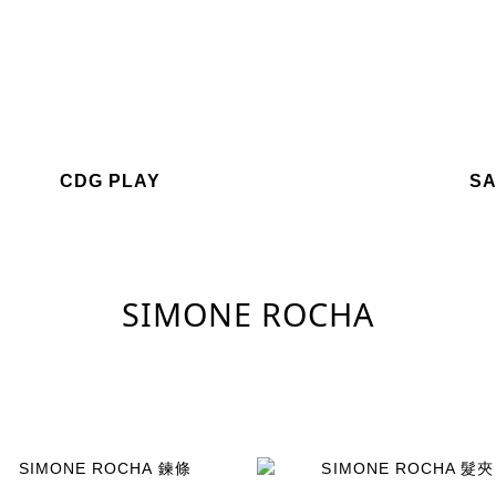
CDG PLAY
SA
SIMONE ROCHA