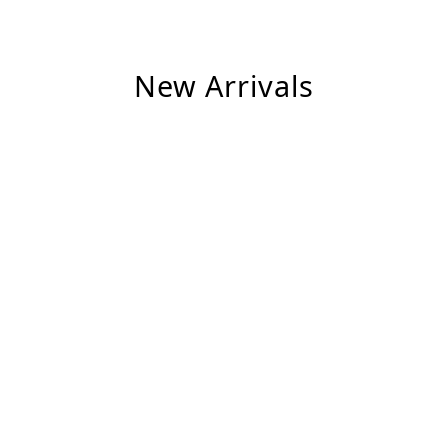
New Arrivals