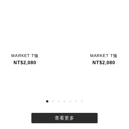
MARKET T恤
MARKET T恤
NT$2,080
NT$2,080
查看更多