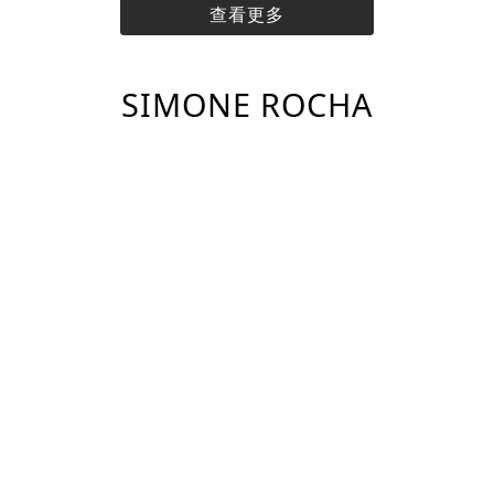
查看更多
SIMONE ROCHA