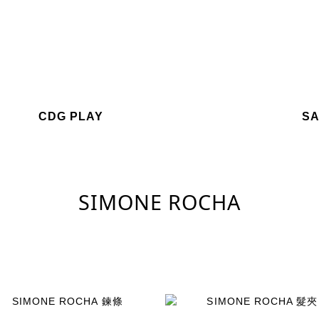
CDG PLAY
SA
SIMONE ROCHA