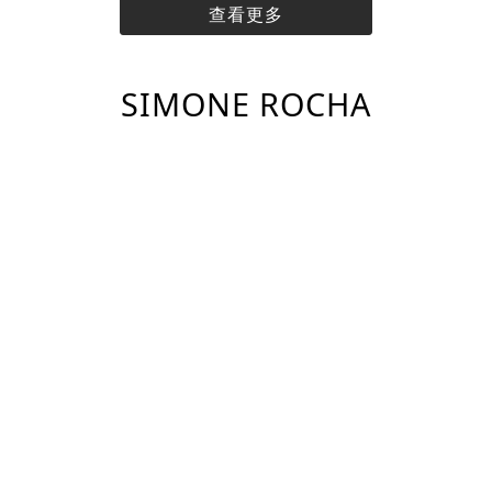
查看更多
SIMONE ROCHA