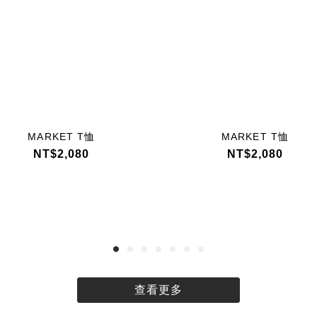
MARKET T恤
MARKET T恤
NT$2,080
NT$2,080
查看更多