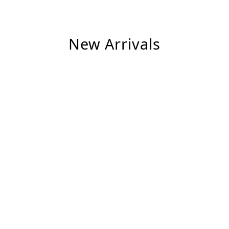
New Arrivals