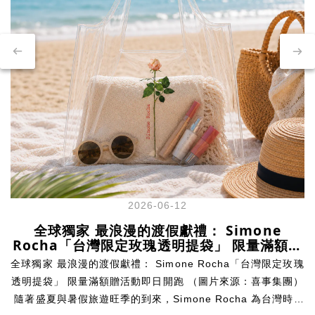
2026-06-12
全球獨家 最浪漫的渡假獻禮： Simone
Rocha「台灣限定玫瑰透明提袋」 限量滿額贈
活動即日開跑
全球獨家 最浪漫的渡假獻禮： Simone Rocha「台灣限定玫瑰
透明提袋」 限量滿額贈活動即日開跑 （圖片來源：喜事集團）
隨著盛夏與暑假旅遊旺季的到來，Simone Rocha 為台灣時尚