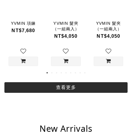
YVMIN 項鍊
YVMIN 髮夾
YVMIN 髮夾
（一組兩入）
（一組兩入）
NT$7,680
NT$4,050
NT$4,050
查看更多
New Arrivals