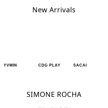
New Arrivals
YVMIN
CDG PLAY
SACAI
SIMONE ROCHA