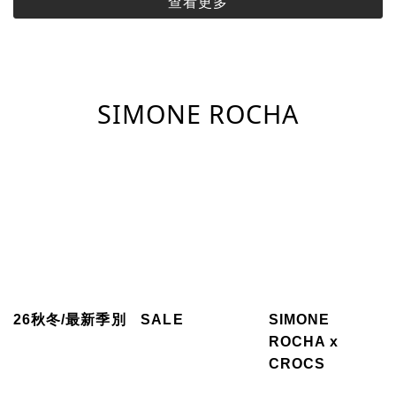
查看更多
SIMONE ROCHA
26秋冬/最新季別
SALE
SIMONE
ROCHA x
CROCS