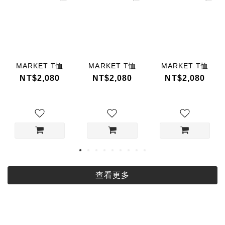
MARKET T恤
MARKET T恤
MARKET T恤
NT$2,080
NT$2,080
NT$2,080
查看更多